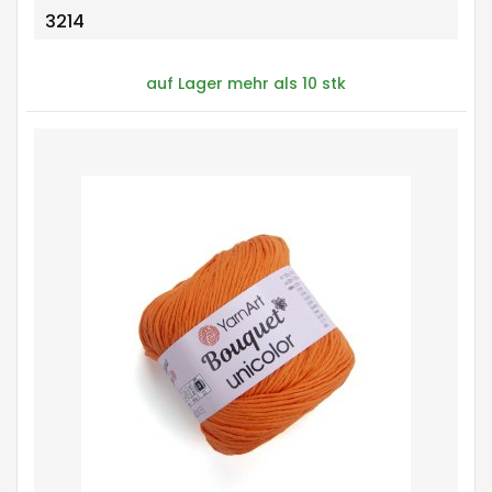
3214
auf Lager mehr als 10 stk