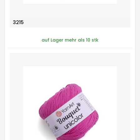
3215
auf Lager mehr als 10 stk