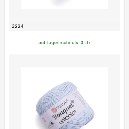
3224
auf Lager mehr als 10 stk