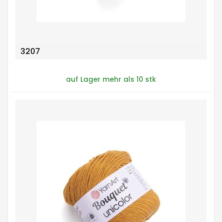
3207
auf Lager mehr als 10 stk