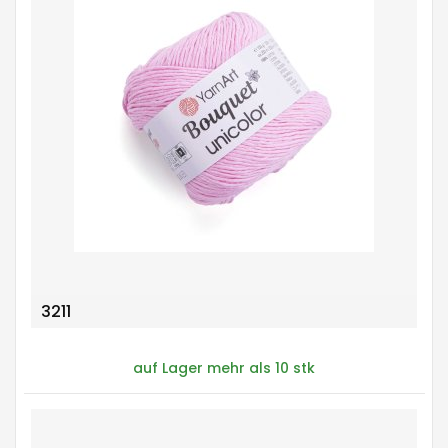
3211
auf Lager mehr als 10 stk