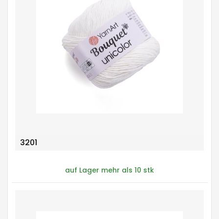
3201
auf Lager mehr als 10 stk