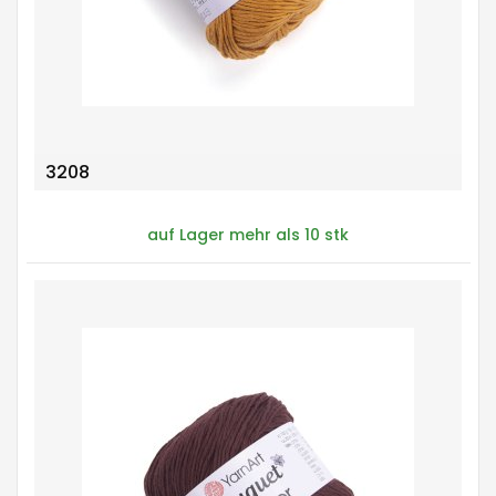
3208
auf Lager mehr als 10 stk