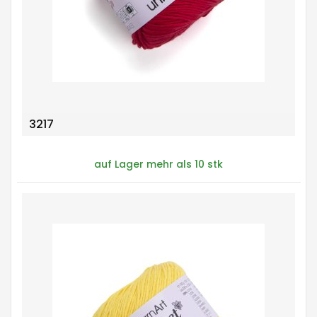
3217
auf Lager mehr als 10 stk