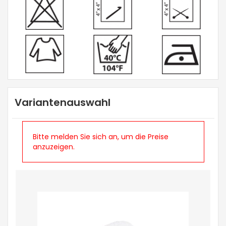
Variantenauswahl
Bitte melden Sie sich an, um die Preise
anzuzeigen.