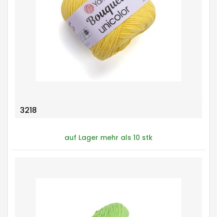
3218
auf Lager mehr als 10 stk