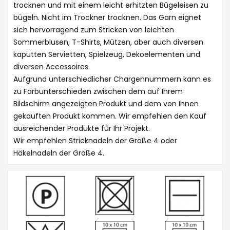
trocknen und mit einem leicht erhitzten Bügeleisen zu
bügeln. Nicht im Trockner trocknen. Das Garn eignet
sich hervorragend zum Stricken von leichten
Sommerblusen, T-Shirts, Mützen, aber auch diversen
kaputten Servietten, Spielzeug, Dekoelementen und
diversen Accessoires.
Aufgrund unterschiedlicher Chargennummern kann es
zu Farbunterschieden zwischen dem auf Ihrem
Bildschirm angezeigten Produkt und dem von Ihnen
gekauften Produkt kommen. Wir empfehlen den Kauf
ausreichender Produkte für Ihr Projekt.
Wir empfehlen Stricknadeln der Größe 4 oder
Häkelnadeln der Größe 4.