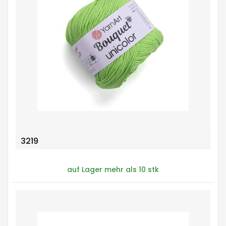
3219
auf Lager mehr als 10 stk