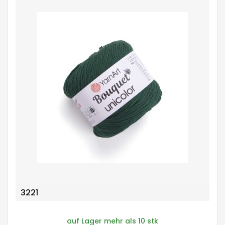
3221
auf Lager mehr als 10 stk