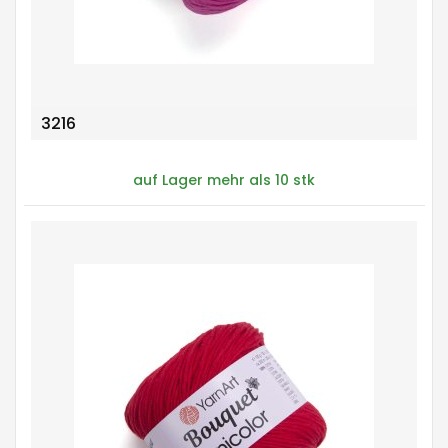
3216
auf Lager mehr als 10 stk