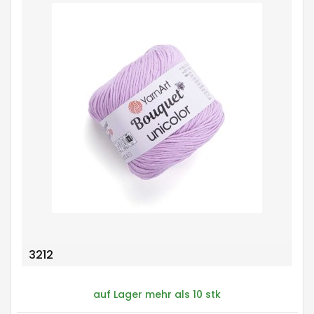
3212
auf Lager mehr als 10 stk