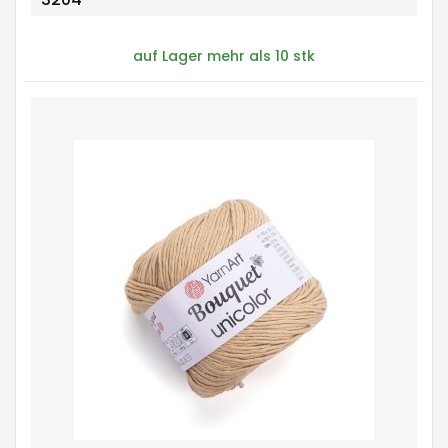
auf Lager mehr als 10 stk