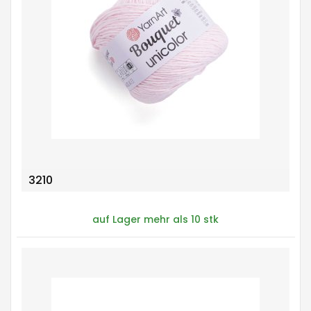
3210
auf Lager mehr als 10 stk