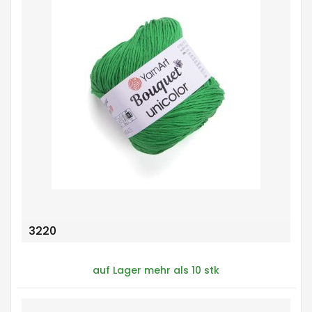
3220
auf Lager mehr als 10 stk