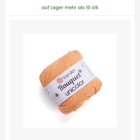
auf Lager mehr als 10 stk