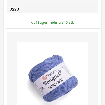
3223
auf Lager mehr als 10 stk