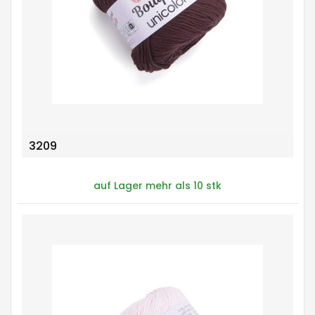
3209
auf Lager mehr als 10 stk