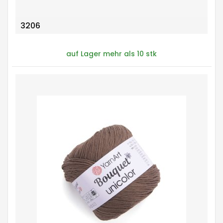
3206
auf Lager mehr als 10 stk