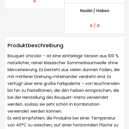
4
Nadel / Haken
4 / 4
Produktbeschreibung
Bouquet Unicolor – ist eine einfarbige Version aus 100 %
natürlicher, reiner klassischer Sommerbaumwolle ohne
Mercerisierung. Es besteht aus vielen dünnen Fäden, die
mit mittlerer Drehung miteinander verdreht sind. Es
verfügt über eine große Farbpalette – von leuchtenden
bis hin zu Pastelltönen, die den Farben entsprechen, die
bei der Herstellung des Bouquet-Garns verwendet
werden, sodass sie sehr schön in Kombination
verwendet werden können.
Es wird empfohlen, die Produkte bei einer Temperatur
von 40°C zu waschen, auf einer horizontalen Fläche zu