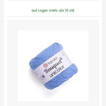
auf Lager mehr als 10 stk