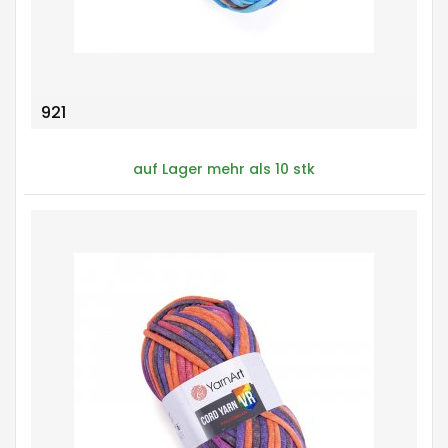
921
auf Lager mehr als 10 stk