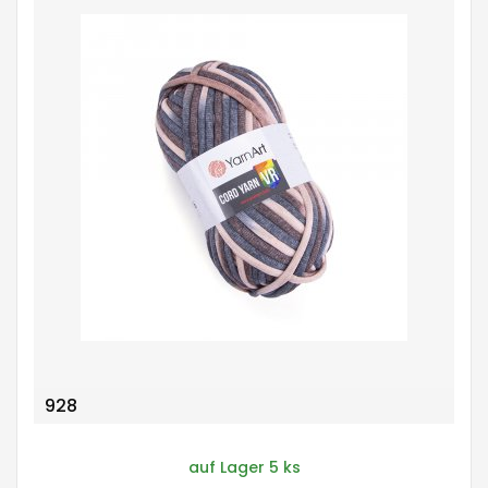
928
auf Lager 5 ks