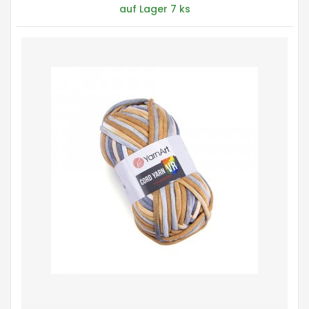
auf Lager 7 ks