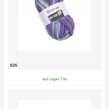
926
auf Lager 7 ks