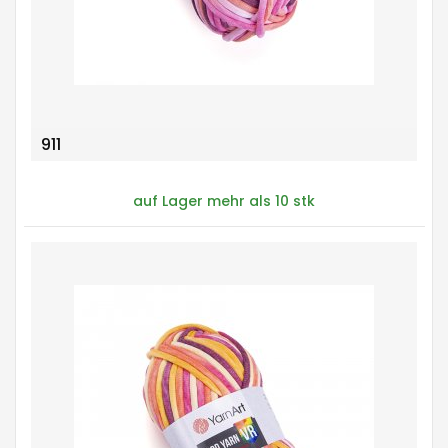
911
auf Lager mehr als 10 stk