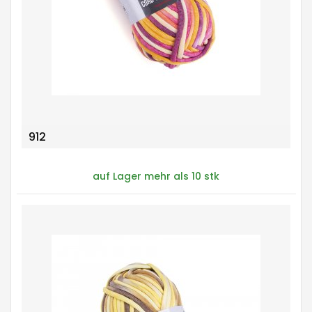
912
auf Lager mehr als 10 stk