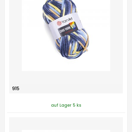
915
auf Lager 5 ks