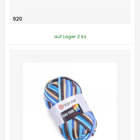
920
auf Lager 2 ks