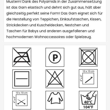
Mustern! Dank des Polyamids in der Zusammensetzung
ist das Garn elastisch und dehnt sich gut aus, hält aber
gleichzeitig perfekt seine Form! Das Garn eignet sich für
die Herstellung von Teppichen, Einkaufstaschen, Kissen,
Strickdecken und Kuscheldecken, Nestchen und
Taschen für Babys und anderen ausgefallenen und
hochmodernen Wohnaccessoires oder Spielzeug.