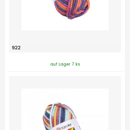
922
auf Lager 7 ks