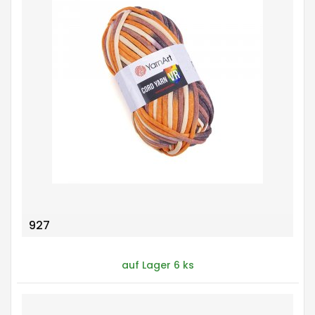
927
auf Lager 6 ks