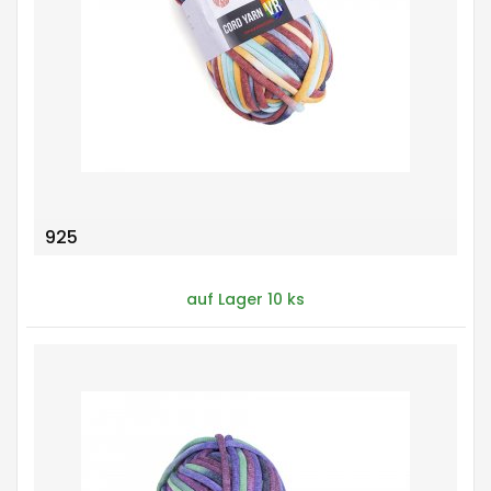
925
auf Lager 10 ks