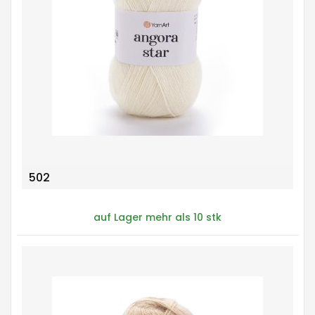
502
auf Lager mehr als 10 stk