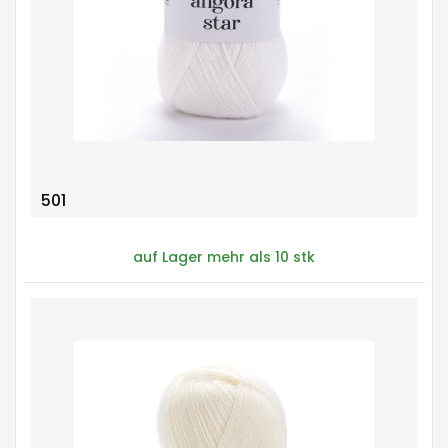
501
auf Lager mehr als 10 stk