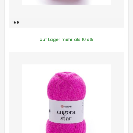
156
auf Lager mehr als 10 stk