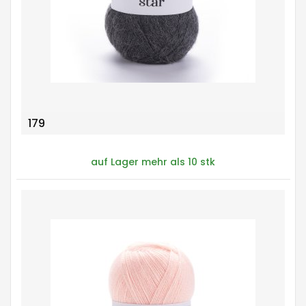
179
auf Lager mehr als 10 stk