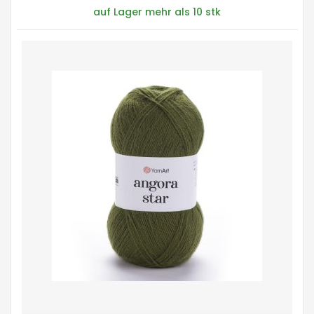
auf Lager mehr als 10 stk