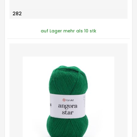
282
auf Lager mehr als 10 stk