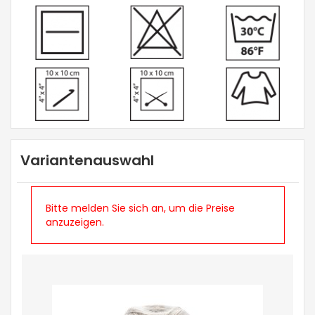
Variantenauswahl
Bitte melden Sie sich an, um die Preise
anzuzeigen.