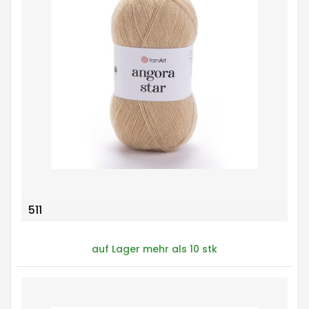
511
auf Lager mehr als 10 stk