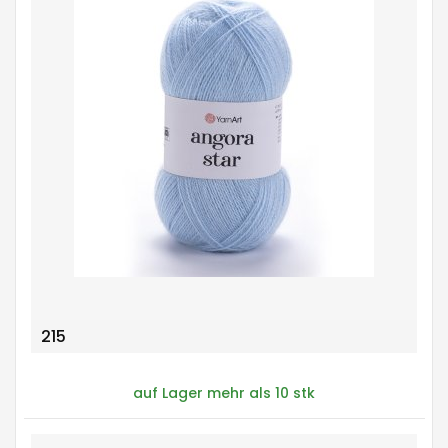
215
auf Lager mehr als 10 stk