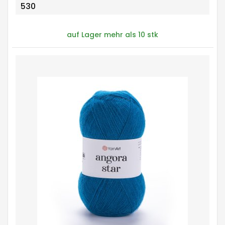
530
auf Lager mehr als 10 stk