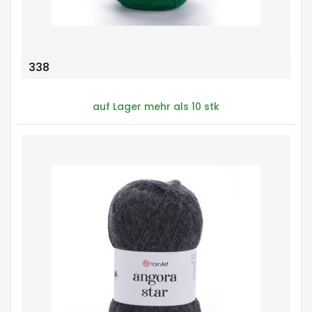
338
auf Lager mehr als 10 stk