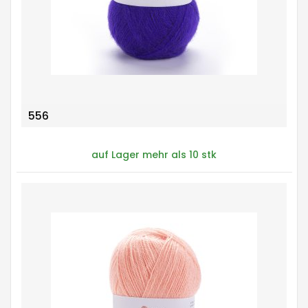
556
auf Lager mehr als 10 stk