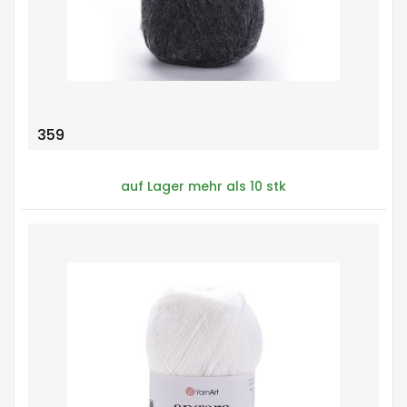
359
auf Lager mehr als 10 stk