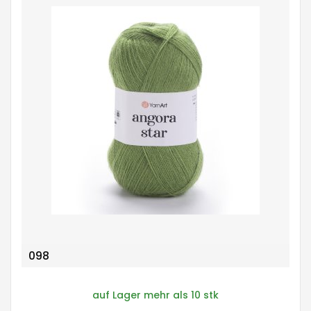
098
auf Lager mehr als 10 stk