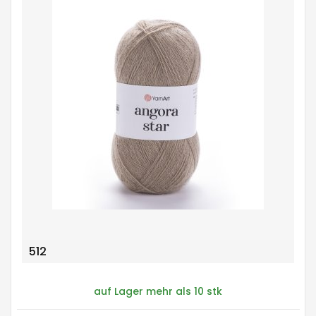
512
auf Lager mehr als 10 stk