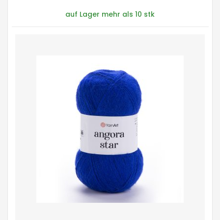
auf Lager mehr als 10 stk