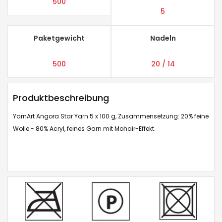
500
5
Paketgewicht
Nadeln
500
20 / 14
Produktbeschreibung
YarnArt Angora Star Yarn 5 x 100 g, Zusammensetzung: 20% feine
Wolle - 80% Acryl, feines Garn mit Mohair-Effekt.