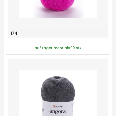
174
auf Lager mehr als 10 stk