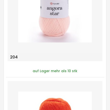
204
auf Lager mehr als 10 stk