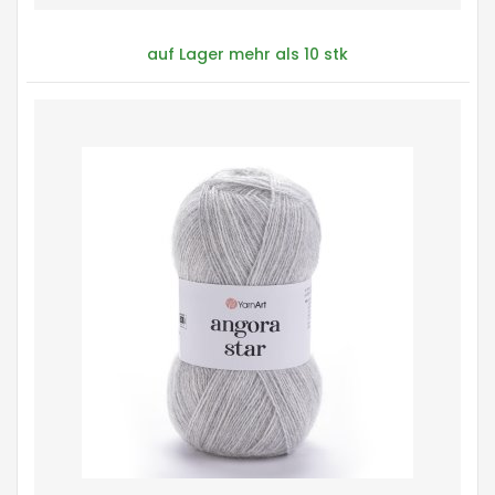
auf Lager mehr als 10 stk