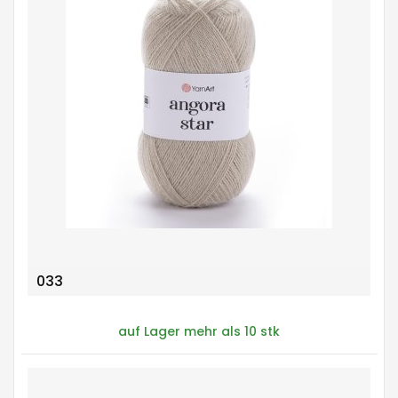
033
auf Lager mehr als 10 stk