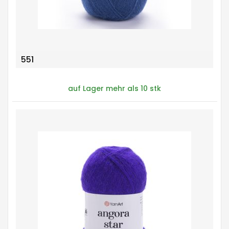
551
auf Lager mehr als 10 stk