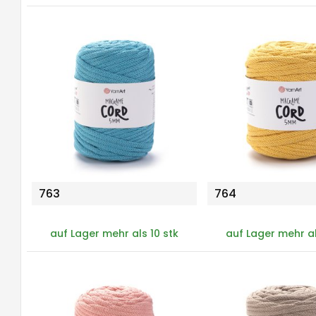
763
764
auf Lager mehr als 10 stk
auf Lager mehr al