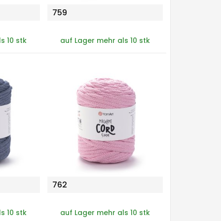
759
s 10 stk
auf Lager mehr als 10 stk
762
s 10 stk
auf Lager mehr als 10 stk