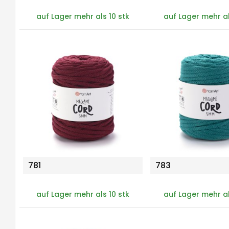
auf Lager mehr als 10 stk
auf Lager mehr al
781
783
auf Lager mehr als 10 stk
auf Lager mehr al