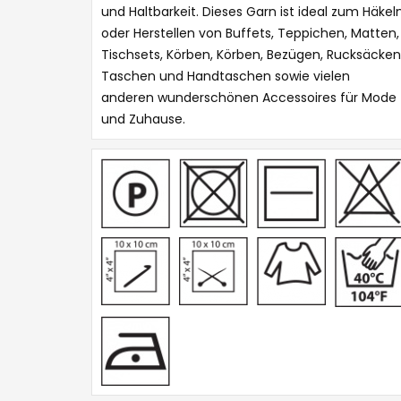
und Haltbarkeit. Dieses Garn ist ideal zum Häkel
oder Herstellen von Buffets, Teppichen, Matten,
Tischsets, Körben, Körben, Bezügen, Rucksäcken
Taschen und Handtaschen sowie vielen
anderen wunderschönen Accessoires für Mode
und Zuhause.