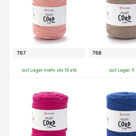
767
768
auf Lager mehr als 10 stk
auf Lager 11