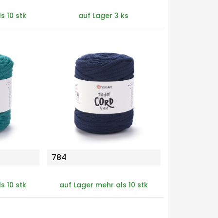
s 10 stk
auf Lager 3 ks
784
s 10 stk
auf Lager mehr als 10 stk