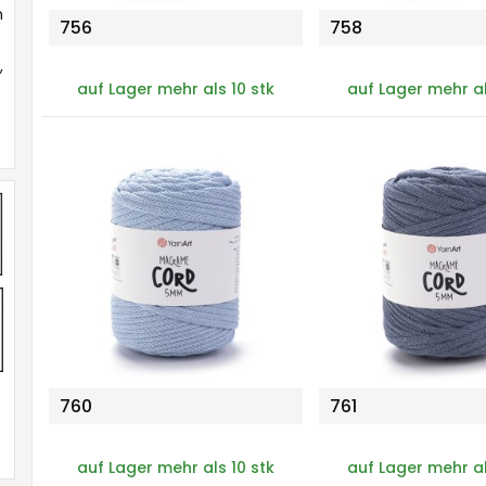
n
756
758
,
auf Lager mehr als 10 stk
auf Lager mehr al
760
761
auf Lager mehr als 10 stk
auf Lager mehr al