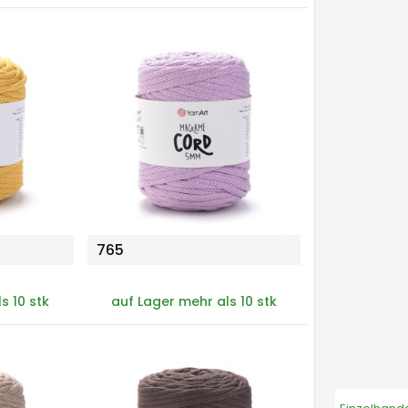
765
s 10 stk
auf Lager mehr als 10 stk