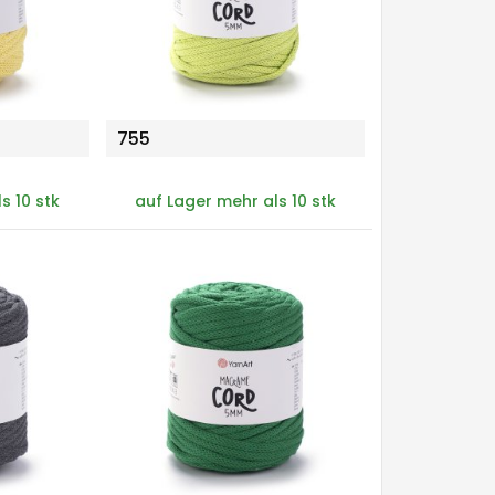
755
s 10 stk
auf Lager mehr als 10 stk