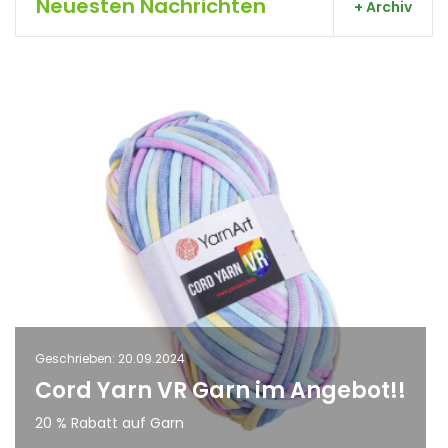
Neuesten Nachrichten
+ Archiv
Geschrieben: 20.09.2024
Cord Yarn VR Garn im Angebot!!
20 % Rabatt auf Garn