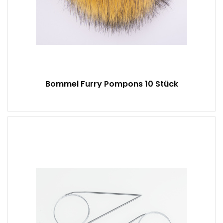
Bommel Furry Pompons 10 Stück
1 Stück