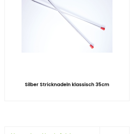
Silber Stricknadeln klassisch 35cm