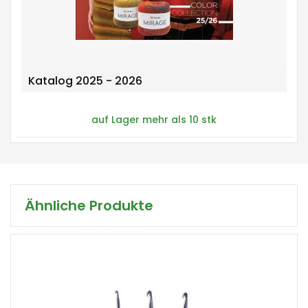
Katalog 2025 - 2026
auf Lager mehr als 10 stk
Ähnliche Produkte
-
1 Stück