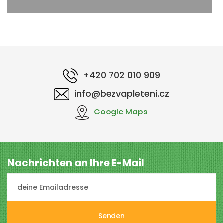
+420 702 010 909
info@bezvapleteni.cz
Google Maps
Nachrichten an Ihre E-Mail
Senden