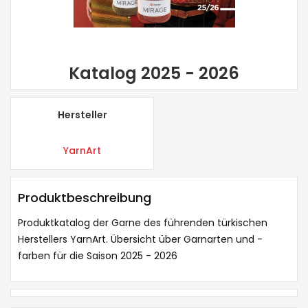
Katalog 2025 - 2026
Hersteller
YarnArt
Produktbeschreibung
Produktkatalog der Garne des führenden türkischen
Herstellers YarnArt. Übersicht über Garnarten und -
farben für die Saison 2025 - 2026