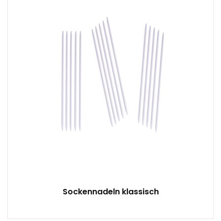
-
Sockennadeln klassisch