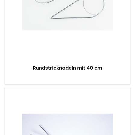
Rundstricknadeln mit 40 cm
1 Paar